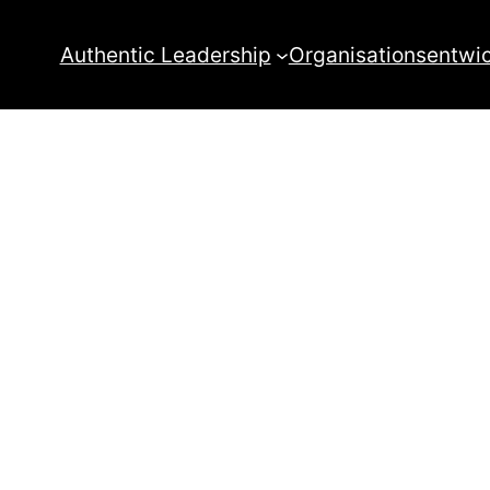
Authentic Leadership
Organisationsentwi