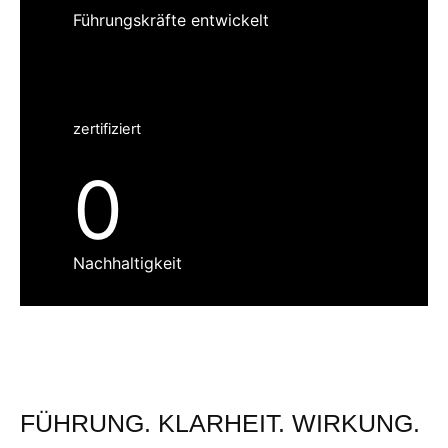
Führungskräfte entwickelt
zertifiziert
0
Nachhaltigkeit
FÜHRUNG. KLARHEIT. WIRKUNG.