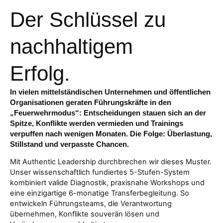
Der Schlüssel zu
nachhaltigem
Erfolg.
In vielen mittelständischen Unternehmen und öffentlichen
Organisationen geraten Führungskräfte in den
„Feuerwehrmodus“: Entscheidungen stauen sich an der
Spitze, Konflikte werden vermieden und Trainings
verpuffen nach wenigen Monaten. Die Folge: Überlastung,
Stillstand und verpasste Chancen.
Mit Authentic Leadership durchbrechen wir dieses Muster.
Unser wissenschaftlich fundiertes 5-Stufen-System
kombiniert valide Diagnostik, praxisnahe Workshops und
eine einzigartige 6-monatige Transferbegleitung. So
entwickeln Führungsteams, die Verantwortung
übernehmen, Konflikte souverän lösen und