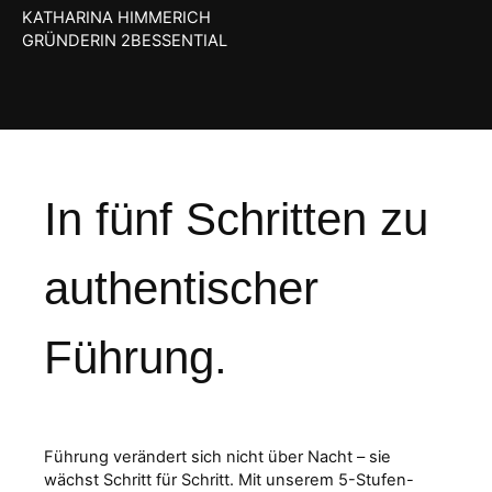
KATHARINA HIMMERICH
GRÜNDERIN 2BESSENTIAL
In fünf Schritten zu
authentischer
Führung.
Führung verändert sich nicht über Nacht – sie
wächst Schritt für Schritt. Mit unserem 5-Stufen-