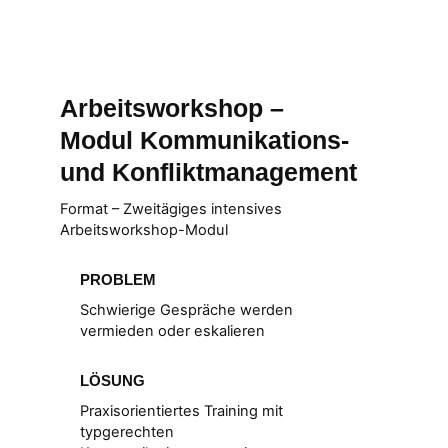
Arbeitsworkshop –
Modul Kommunikations-
und Konfliktmanagement
Format – Zweitägiges intensives
Arbeitsworkshop-Modul
PROBLEM
Schwierige Gespräche werden
vermieden oder eskalieren
LÖSUNG
Praxisorientiertes Training mit
typgerechten