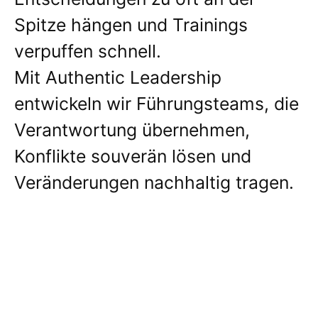
Spitze hängen und Trainings
verpuffen schnell.
Mit Authentic Leadership
entwickeln wir Führungsteams, die
Verantwortung übernehmen,
Konflikte souverän lösen und
Veränderungen nachhaltig tragen.