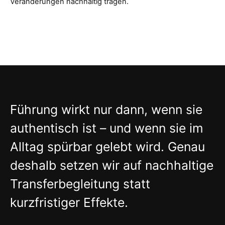
Veränderungen nachhaltig tragen.
Führung wirkt nur dann, wenn sie
authentisch ist – und wenn sie im
Alltag spürbar gelebt wird. Genau
deshalb setzen wir auf nachhaltige
Transferbegleitung statt
kurzfristiger Effekte.