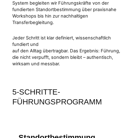
System begleiten wir Führungskräfte von der
fundierten Standortbestimmung über praxisnahe
Workshops bis hin zur nachhaltigen
Transferbegleitung.
Jeder Schritt ist klar definiert, wissenschaftlich
fundiert und
auf den Alltag übertragbar. Das Ergebnis: Führung,
die nicht verpufft, sondern bleibt – authentisch,
wirksam und messbar.
5-SCHRITTE-
FÜHRUNGSPROGRAMM
Standortbestimmung