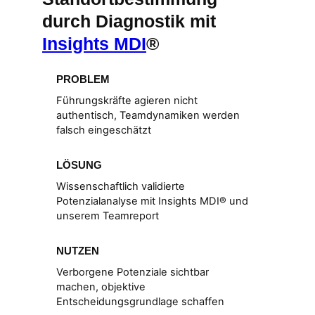
durch Diagnostik mit
Insights MDI
®
PROBLEM
Führungskräfte agieren nicht
authentisch, Teamdynamiken werden
falsch eingeschätzt
LÖSUNG
Wissenschaftlich validierte
Potenzialanalyse mit Insights MDI® und
unserem Teamreport
NUTZEN
Verborgene Potenziale sichtbar
machen, objektive
Entscheidungsgrundlage schaffen