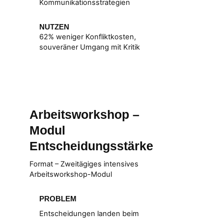
Kommunikationsstrategien
NUTZEN
62% weniger Konfliktkosten,
souveräner Umgang mit Kritik
Arbeitsworkshop –
Modul
Entscheidungsstärke
Format – Zweitägiges intensives
Arbeitsworkshop-Modul
PROBLEM
Entscheidungen landen beim