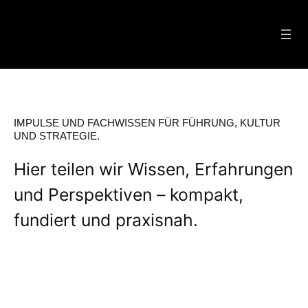
Zum
Inhalt
springen
IMPULSE UND FACHWISSEN FÜR FÜHRUNG, KULTUR
UND STRATEGIE.
Hier teilen wir Wissen, Erfahrungen
und Perspektiven – kompakt,
fundiert und praxisnah.