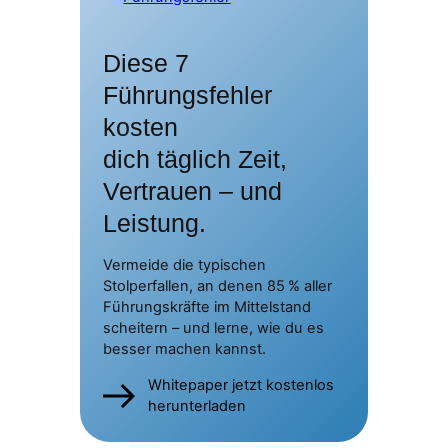
Diese 7
Führungsfehler
kosten
dich täglich Zeit,
Vertrauen – und
Leistung.
Vermeide die typischen
Stolperfallen, an denen 85 % aller
Führungskräfte im Mittelstand
scheitern – und lerne, wie du es
besser machen kannst.
Whitepaper jetzt kostenlos
herunterladen