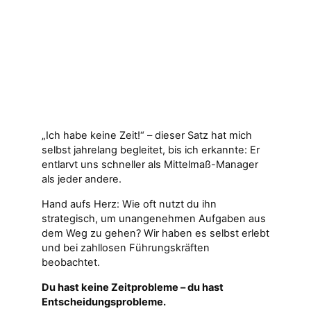
„Ich habe keine Zeit!“ – dieser Satz hat mich
selbst jahrelang begleitet, bis ich erkannte: Er
entlarvt uns schneller als Mittelmaß-Manager
als jeder andere.
Hand aufs Herz: Wie oft nutzt du ihn
strategisch, um unangenehmen Aufgaben aus
dem Weg zu gehen? Wir haben es selbst erlebt
und bei zahllosen Führungskräften
beobachtet.
Du hast keine Zeitprobleme – du hast
Entscheidungsprobleme.