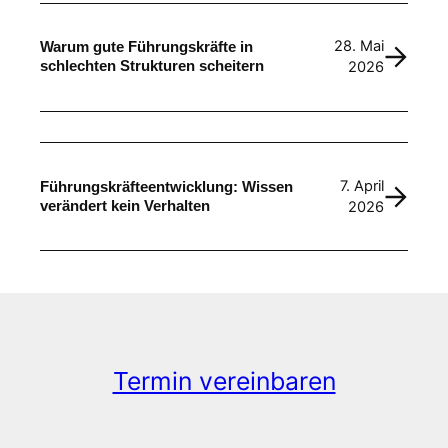
28. Mai
Warum gute Führungskräfte in
schlechten Strukturen scheitern
2026
7. April
Führungskräfteentwicklung: Wissen
verändert kein Verhalten
2026
Termin vereinbaren