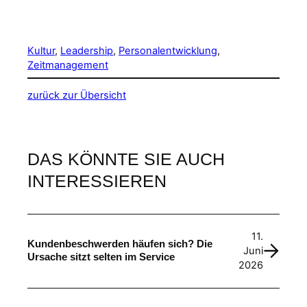
Kultur
, 
Leadership
, 
Personalentwicklung
, 
Zeitmanagement
zurück zur Übersicht
DAS KÖNNTE SIE AUCH
INTERESSIEREN
11.
Kundenbeschwerden häufen sich? Die
Juni
Ursache sitzt selten im Service
2026