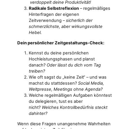
verdoppelt deine Produktivität!
Radikale Selbstreflexion
– regelmäßiges
Hinterfragen der eigenen
Zeitverwendung –
sicherlich der
schmerzlichste, aber wirkungsvollste
Hebel.
Dein persönlicher Zeitgestaltungs-Check:
Kennst du deine persönlichen
Hochleistungsphasen und planst
danach?
Oder lässt du dich vom Tag
treiben?
Wie oft sagst du „keine Zeit“ – und was
machst du stattdessen?
Social Media,
Weltpresse, Meetings ohne Agenda?
Welche regelmäßigen Aufgaben könntest
du delegieren, tust es aber
nicht?
Welches Kontrollbedürfnis steckt
dahinter?
Wenn diese Fragen unangenehme Wahrheiten