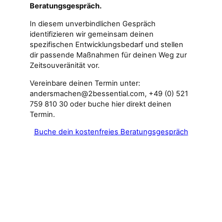
Beratungsgespräch.
In diesem unverbindlichen Gespräch
identifizieren wir gemeinsam deinen
spezifischen Entwicklungsbedarf und stellen
dir passende Maßnahmen für deinen Weg zur
Zeitsouveränität vor.
Vereinbare deinen Termin unter:
andersmachen@2bessential.com, +49 (0) 521
759 810 30 oder buche hier direkt deinen
Termin.
Buche dein kostenfreies Beratungsgespräch