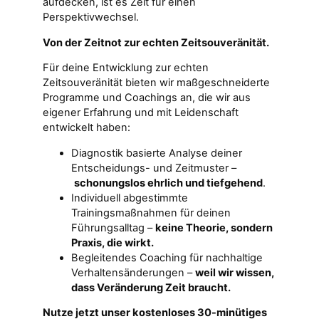
aufdecken, ist es Zeit für einen
Perspektivwechsel.
Von der Zeitnot zur echten Zeitsouveränität.
Für deine Entwicklung zur echten
Zeitsouveränität bieten wir maßgeschneiderte
Programme und Coachings an, die wir aus
eigener Erfahrung und mit Leidenschaft
entwickelt haben:
Diagnostik basierte Analyse deiner
Entscheidungs- und Zeitmuster –
schonungslos ehrlich und tiefgehend
.
Individuell abgestimmte
Trainingsmaßnahmen für deinen
Führungsalltag –
keine Theorie, sondern
Praxis, die wirkt.
Begleitendes Coaching für nachhaltige
Verhaltensänderungen –
weil wir wissen,
dass Veränderung Zeit braucht.
Nutze jetzt unser kostenloses 30-minütiges