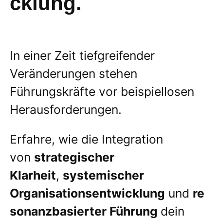
cklung.
In einer Zeit tiefgreifender
Veränderungen stehen
Führungskräfte vor beispiellosen
Herausforderungen.
Erfahre, wie die Integration
von
strategischer
Klarheit
,
systemischer
Organisationsentwicklung
und
re
sonanzbasierter Führung
dein