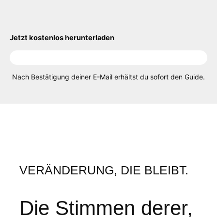
Jetzt kostenlos herunterladen
Nach Bestätigung deiner E-Mail erhältst du sofort den Guide.
VERÄNDERUNG, DIE BLEIBT.
Die Stimmen derer,