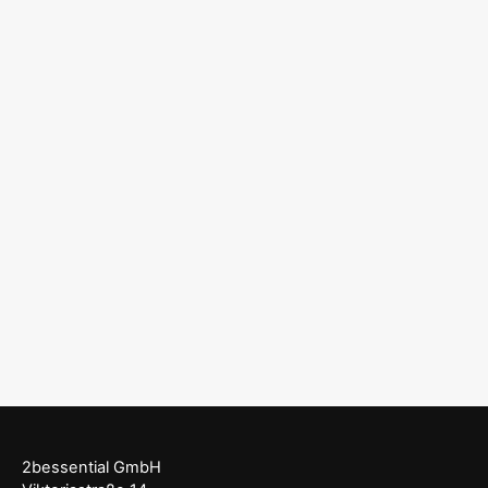
2bessential GmbH