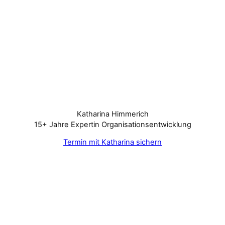
Katharina Himmerich
15+ Jahre Expertin Organisationsentwicklung
Termin mit Katharina sichern