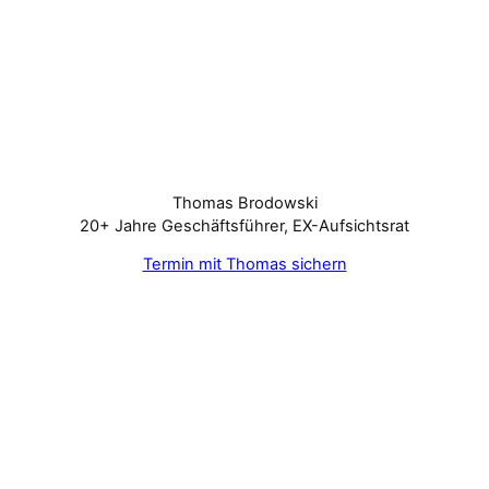
Thomas Brodowski
20+ Jahre Geschäftsführer, EX-Aufsichtsrat
Termin mit Thomas sichern