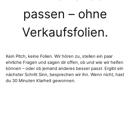
passen – ohne
Verkaufsfolien.
Kein Pitch, keine Folien. Wir hören zu, stellen ein paar
ehrliche Fragen und sagen dir offen, ob und wie wir helfen
können – oder ob jemand anderes besser passt. Ergibt ein
nächster Schritt Sinn, besprechen wir ihn. Wenn nicht, hast
du 30 Minuten Klarheit gewonnen.