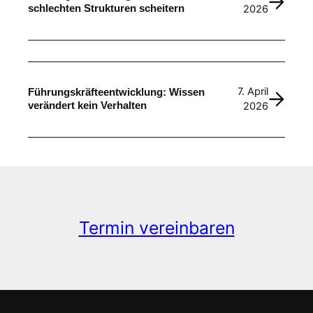
schlechten Strukturen scheitern
2026
7. April
Führungskräfteentwicklung: Wissen
verändert kein Verhalten
2026
Termin vereinbaren