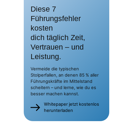
Diese 7
Führungsfehler
kosten
dich täglich Zeit,
Vertrauen – und
Leistung.
Vermeide die typischen
Stolperfallen, an denen 85 % aller
Führungskräfte im Mittelstand
scheitern – und lerne, wie du es
besser machen kannst.
Whitepaper jetzt kostenlos
herunterladen