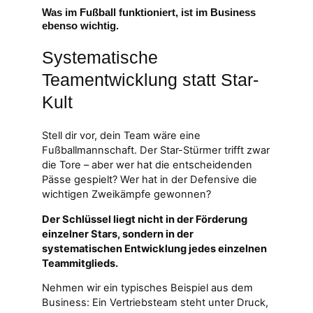
Was im Fußball funktioniert, ist im Business
ebenso wichtig.
Systematische
Teamentwicklung statt Star-
Kult
Stell dir vor, dein Team wäre eine
Fußballmannschaft. Der Star-Stürmer trifft zwar
die Tore – aber wer hat die entscheidenden
Pässe gespielt? Wer hat in der Defensive die
wichtigen Zweikämpfe gewonnen?
Der Schlüssel liegt nicht in der Förderung
einzelner Stars, sondern in der
systematischen Entwicklung jedes einzelnen
Teammitglieds.
Nehmen wir ein typisches Beispiel aus dem
Business: Ein Vertriebsteam steht unter Druck,