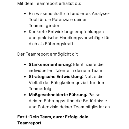
Mit dem Teamreport erhältst du:
Ein wissenschaftlich fundiertes Analyse-
Tool für die Potenziale deiner
Teammitglieder
Konkrete Entwicklungsempfehlungen
und praktische Handlungsvorschläge für
dich als Führungskraft
Der Teamreport ermöglicht dir:
Stärkenorientierung
: Identifiziere die
individuellen Talente in deinem Team
Strategische Entwicklung
: Nutze die
Vielfalt der Fähigkeiten gezielt für den
Teamerfolg
Maßgeschneiderte Führung
: Passe
deinen Führungsstil an die Bedürfnisse
und Potenziale deiner Teammitglieder an
Fazit: Dein Team, eurer Erfolg, dein
Teamreport