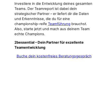
Investiere in die Entwicklung deines gesamten
Teams. Der Teamreport ist dabei dein
strategischer Partner – er liefert dir die Daten
und Erkenntnisse, die du für eine
championship-reife
Teamführung
brauchst.
Also, starte jetzt und mach aus deinem Team
echte Champions.
2bessential – Dein Partner für exzellente
Teamentwicklung
Buche dein kostenfreies Beratungsgespräch