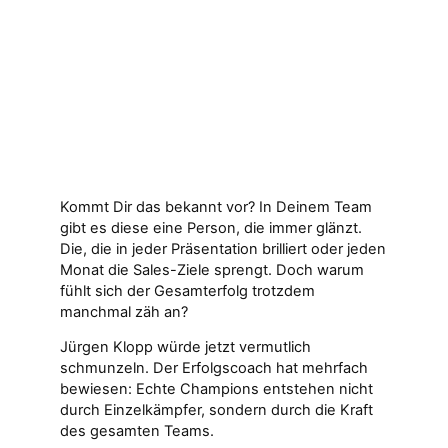
Kommt Dir das bekannt vor? In Deinem Team
gibt es diese eine Person, die immer glänzt.
Die, die in jeder Präsentation brilliert oder jeden
Monat die Sales-Ziele sprengt. Doch warum
fühlt sich der Gesamterfolg trotzdem
manchmal zäh an?
Jürgen Klopp würde jetzt vermutlich
schmunzeln. Der Erfolgscoach hat mehrfach
bewiesen: Echte Champions entstehen nicht
durch Einzelkämpfer, sondern durch die Kraft
des gesamten Teams.