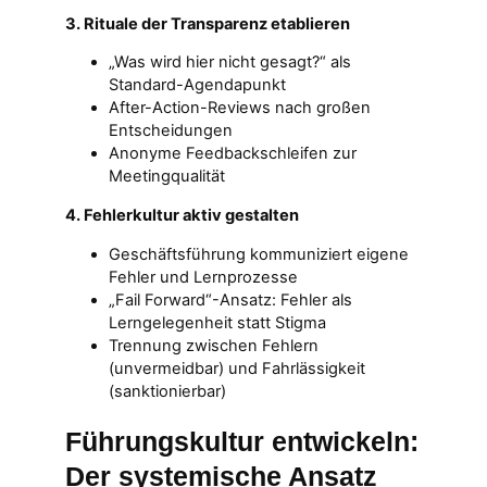
3. Rituale der Transparenz etablieren
„Was wird hier nicht gesagt?“ als
Standard-Agendapunkt
After-Action-Reviews nach großen
Entscheidungen
Anonyme Feedbackschleifen zur
Meetingqualität
4. Fehlerkultur aktiv gestalten
Geschäftsführung kommuniziert eigene
Fehler und Lernprozesse
„Fail Forward“-Ansatz: Fehler als
Lerngelegenheit statt Stigma
Trennung zwischen Fehlern
(unvermeidbar) und Fahrlässigkeit
(sanktionierbar)
Führungskultur entwickeln:
Der systemische Ansatz