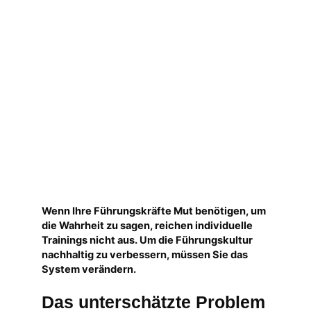
Wenn Ihre Führungskräfte Mut benötigen, um
die Wahrheit zu sagen, reichen individuelle
Trainings nicht aus. Um die Führungskultur
nachhaltig zu verbessern, müssen Sie das
System verändern.
Das unterschätzte Problem