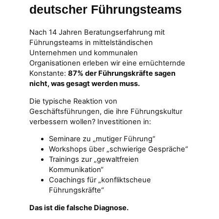
deutscher Führungsteams
Nach 14 Jahren Beratungserfahrung mit
Führungsteams in mittelständischen
Unternehmen und kommunalen
Organisationen erleben wir eine ernüchternde
Konstante:
87% der Führungskräfte sagen
nicht, was gesagt werden muss.
Die typische Reaktion von
Geschäftsführungen, die ihre Führungskultur
verbessern wollen? Investitionen in:
Seminare zu „mutiger Führung“
Workshops über „schwierige Gespräche“
Trainings zur „gewaltfreien
Kommunikation“
Coachings für „konfliktscheue
Führungskräfte“
Das ist die falsche Diagnose.