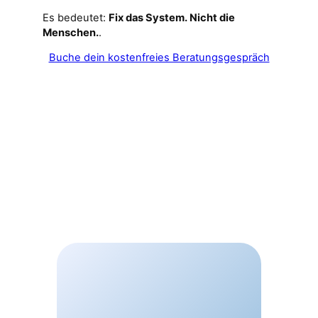
Es bedeutet:
Fix das System. Nicht die
Menschen.
.
Buche dein kostenfreies Beratungsgespräch