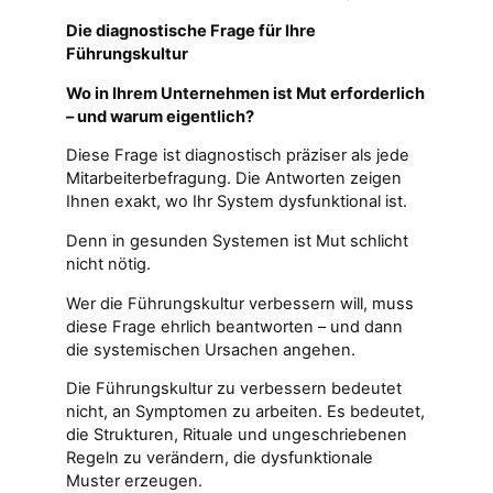
Die diagnostische Frage für Ihre
Führungskultur
Wo in Ihrem Unternehmen ist Mut erforderlich
– und warum eigentlich?
Diese Frage ist diagnostisch präziser als jede
Mitarbeiterbefragung. Die Antworten zeigen
Ihnen exakt, wo Ihr System dysfunktional ist.
Denn in gesunden Systemen ist Mut schlicht
nicht nötig.
Wer die Führungskultur verbessern will, muss
diese Frage ehrlich beantworten – und dann
die systemischen Ursachen angehen.
Die Führungskultur zu verbessern bedeutet
nicht, an Symptomen zu arbeiten. Es bedeutet,
die Strukturen, Rituale und ungeschriebenen
Regeln zu verändern, die dysfunktionale
Muster erzeugen.