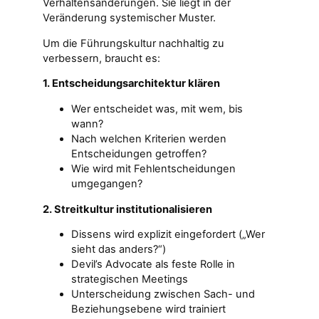
Verhaltensänderungen. Sie liegt in der
Veränderung systemischer Muster.
Um die Führungskultur nachhaltig zu
verbessern, braucht es:
1. Entscheidungsarchitektur klären
Wer entscheidet was, mit wem, bis
wann?
Nach welchen Kriterien werden
Entscheidungen getroffen?
Wie wird mit Fehlentscheidungen
umgegangen?
2. Streitkultur institutionalisieren
Dissens wird explizit eingefordert („Wer
sieht das anders?“)
Devil’s Advocate als feste Rolle in
strategischen Meetings
Unterscheidung zwischen Sach- und
Beziehungsebene wird trainiert