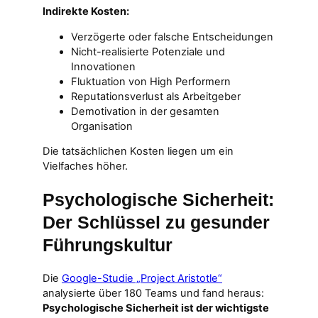
Indirekte Kosten:
Verzögerte oder falsche Entscheidungen
Nicht-realisierte Potenziale und
Innovationen
Fluktuation von High Performern
Reputationsverlust als Arbeitgeber
Demotivation in der gesamten
Organisation
Die tatsächlichen Kosten liegen um ein
Vielfaches höher.
Psychologische Sicherheit:
Der Schlüssel zu gesunder
Führungskultur
Die
Google-Studie „Project Aristotle“
analysierte über 180 Teams und fand heraus:
Psychologische Sicherheit ist der wichtigste