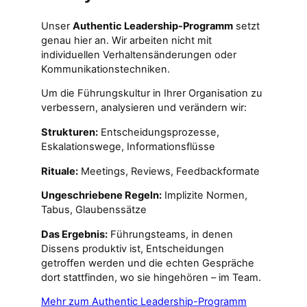
Unser
Authentic Leadership-Programm
setzt
genau hier an. Wir arbeiten nicht mit
individuellen Verhaltensänderungen oder
Kommunikationstechniken.
Um die Führungskultur in Ihrer Organisation zu
verbessern, analysieren und verändern wir:
Strukturen:
Entscheidungsprozesse,
Eskalationswege, Informationsflüsse
Rituale:
Meetings, Reviews, Feedbackformate
Ungeschriebene Regeln:
Implizite Normen,
Tabus, Glaubenssätze
Das Ergebnis:
Führungsteams, in denen
Dissens produktiv ist, Entscheidungen
getroffen werden und die echten Gespräche
dort stattfinden, wo sie hingehören – im Team.
Mehr zum Authentic Leadership-Programm