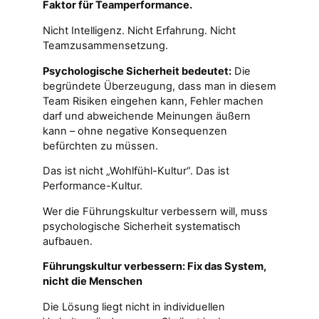
Faktor für Teamperformance.
Nicht Intelligenz. Nicht Erfahrung. Nicht
Teamzusammensetzung.
Psychologische Sicherheit bedeutet:
Die
begründete Überzeugung, dass man in diesem
Team Risiken eingehen kann, Fehler machen
darf und abweichende Meinungen äußern
kann – ohne negative Konsequenzen
befürchten zu müssen.
Das ist nicht „Wohlfühl-Kultur“. Das ist
Performance-Kultur.
Wer die Führungskultur verbessern will, muss
psychologische Sicherheit systematisch
aufbauen.
Führungskultur verbessern: Fix das System,
nicht die Menschen
Die Lösung liegt nicht in individuellen