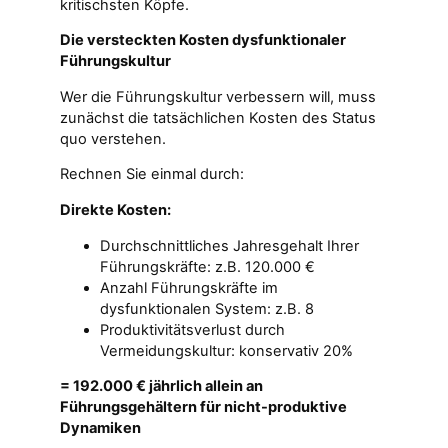
kritischsten Köpfe.
Die versteckten Kosten dysfunktionaler
Führungskultur
Wer die Führungskultur verbessern will, muss
zunächst die tatsächlichen Kosten des Status
quo verstehen.
Rechnen Sie einmal durch:
Direkte Kosten:
Durchschnittliches Jahresgehalt Ihrer
Führungskräfte: z.B. 120.000 €
Anzahl Führungskräfte im
dysfunktionalen System: z.B. 8
Produktivitätsverlust durch
Vermeidungskultur: konservativ 20%
= 192.000 € jährlich allein an
Führungsgehältern für nicht-produktive
Dynamiken