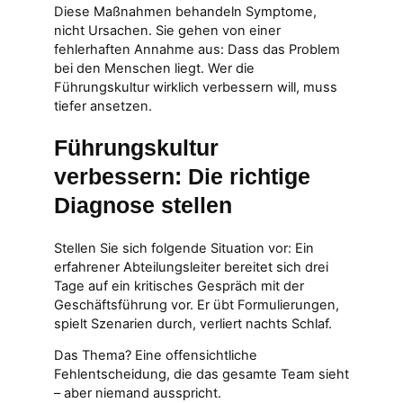
Diese Maßnahmen behandeln Symptome,
nicht Ursachen. Sie gehen von einer
fehlerhaften Annahme aus: Dass das Problem
bei den Menschen liegt. Wer die
Führungskultur wirklich verbessern will, muss
tiefer ansetzen.
Führungskultur
verbessern: Die richtige
Diagnose stellen
Stellen Sie sich folgende Situation vor: Ein
erfahrener Abteilungsleiter bereitet sich drei
Tage auf ein kritisches Gespräch mit der
Geschäftsführung vor. Er übt Formulierungen,
spielt Szenarien durch, verliert nachts Schlaf.
Das Thema? Eine offensichtliche
Fehlentscheidung, die das gesamte Team sieht
– aber niemand ausspricht.