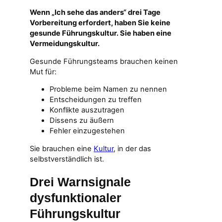
Wenn „Ich sehe das anders“ drei Tage
Vorbereitung erfordert, haben Sie keine
gesunde Führungskultur. Sie haben eine
Vermeidungskultur.
Gesunde Führungsteams brauchen keinen
Mut für:
Probleme beim Namen zu nennen
Entscheidungen zu treffen
Konflikte auszutragen
Dissens zu äußern
Fehler einzugestehen
Sie brauchen eine
Kultur
, in der das
selbstverständlich ist.
Drei Warnsignale
dysfunktionaler
Führungskultur