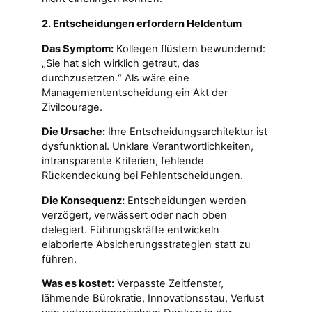
2. Entscheidungen erfordern Heldentum
Das Symptom:
Kollegen flüstern bewundernd:
„Sie hat sich wirklich getraut, das
durchzusetzen.“ Als wäre eine
Managemententscheidung ein Akt der
Zivilcourage.
Die Ursache:
Ihre Entscheidungsarchitektur ist
dysfunktional. Unklare Verantwortlichkeiten,
intransparente Kriterien, fehlende
Rückendeckung bei Fehlentscheidungen.
Die Konsequenz:
Entscheidungen werden
verzögert, verwässert oder nach oben
delegiert. Führungskräfte entwickeln
elaborierte Absicherungsstrategien statt zu
führen.
Was es kostet:
Verpasste Zeitfenster,
lähmende Bürokratie, Innovationsstau, Verlust