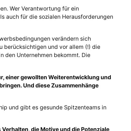
en. Wer Verantwortung für ein
ls auch für die sozialen Herausforderungen
bewerbsbedingungen verändern sich
 berücksichtigen und vor allem (!) die
t in den Unternehmen bekommt. Die
ur, einer gewollten Weiterentwicklung und
erbringen. Und diese Zusammenhänge
hip und gibt es gesunde Spitzenteams in
 Verhalten, die Motive und die Potenziale