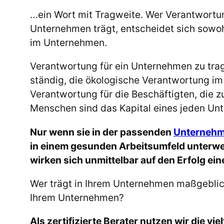
…ein Wort mit Tragweite. Wer Verantwortun
Unternehmen trägt, entscheidet sich sowoh
im Unternehmen.
Verantwortung für ein Unternehmen zu tra
ständig, die ökologische Verantwortung im 
Verantwortung für die Beschäftigten, die
Menschen sind das Kapital eines jeden Un
Nur wenn sie in der passenden
Unternehm
in einem gesunden Arbeitsumfeld unterw
wirken sich unmittelbar auf den Erfolg e
Wer trägt in Ihrem Unternehmen maßgeblic
Ihrem Unternehmen?
Als zertifizierte Berater nutzen wir die vie