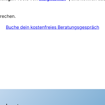
prechen.
Buche dein kostenfreies Beratungsgespräch