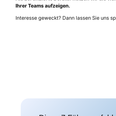
Ihrer Teams aufzeigen.
Interesse geweckt? Dann lassen Sie uns s