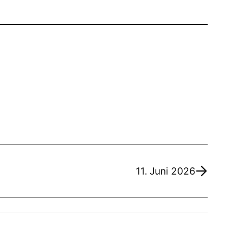
11. Juni 2026