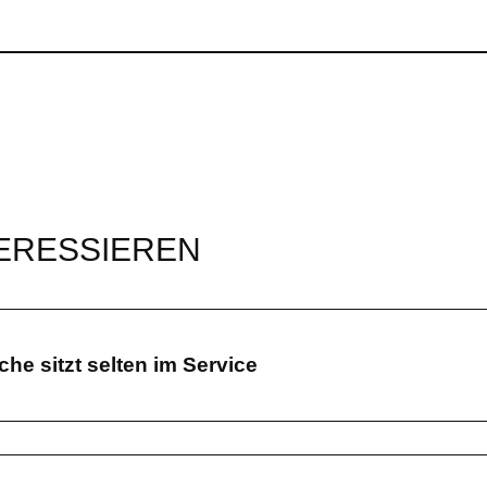
TERESSIEREN
e sitzt selten im Service