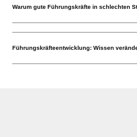
Warum gute Führungskräfte in schlechten St
Führungskräfteentwicklung: Wissen veränder