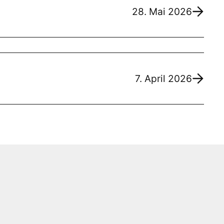
28. Mai 2026
7. April 2026