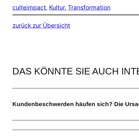
culteimpact
, 
Kultur
, 
Transformation
zurück zur Übersicht
DAS KÖNNTE SIE AUCH IN
Kundenbeschwerden häufen sich? Die Ursach