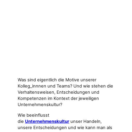
Was sind eigentlich die Motive unserer
Kolleg_innnen und Teams? Und wie stehen die
Verhaltensweisen, Entscheidungen und
Kompetenzen im Kontext der jeweiligen
Unternehmenskultur?
Wie beeinflusst
die
Unternehmenskultur
unser Handeln,
unsere Entscheidungen und wie kann man als