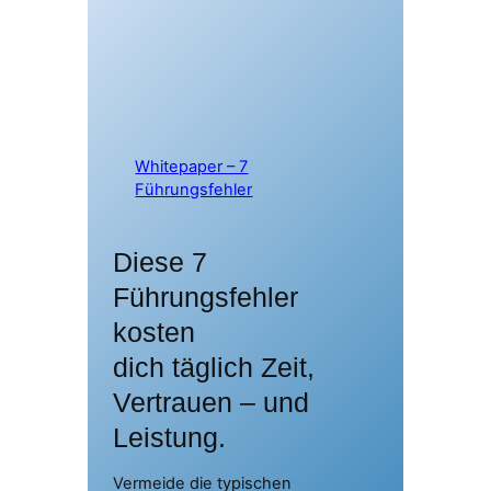
Whitepaper – 7
Führungsfehler
Diese 7
Führungsfehler
kosten
dich täglich Zeit,
Vertrauen – und
Leistung.
Vermeide die typischen