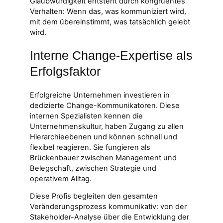
Glaubwürdigkeit entsteht durch kongruentes
Verhalten: Wenn das, was kommuniziert wird,
mit dem übereinstimmt, was tatsächlich gelebt
wird.
Interne Change-Expertise als
Erfolgsfaktor
Erfolgreiche Unternehmen investieren in
dedizierte Change-Kommunikatoren. Diese
internen Spezialisten kennen die
Unternehmenskultur, haben Zugang zu allen
Hierarchieebenen und können schnell und
flexibel reagieren. Sie fungieren als
Brückenbauer zwischen Management und
Belegschaft, zwischen Strategie und
operativem Alltag.
Diese Profis begleiten den gesamten
Veränderungsprozess kommunikativ: von der
Stakeholder-Analyse über die Entwicklung der