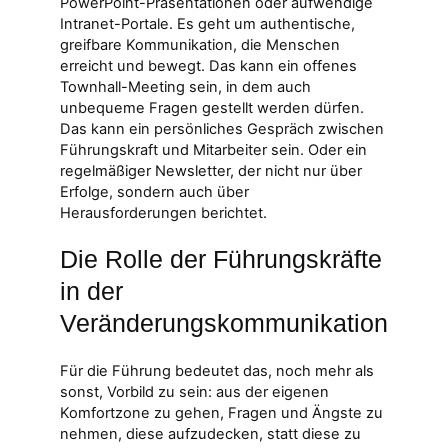
PowerPoint-Präsentationen oder aufwendige
Intranet-Portale. Es geht um authentische,
greifbare Kommunikation, die Menschen
erreicht und bewegt. Das kann ein offenes
Townhall-Meeting sein, in dem auch
unbequeme Fragen gestellt werden dürfen.
Das kann ein persönliches Gespräch zwischen
Führungskraft und Mitarbeiter sein. Oder ein
regelmäßiger Newsletter, der nicht nur über
Erfolge, sondern auch über
Herausforderungen berichtet.
Die Rolle der Führungskräfte
in der
Veränderungskommunikation
Für die Führung bedeutet das, noch mehr als
sonst, Vorbild zu sein: aus der eigenen
Komfortzone zu gehen, Fragen und Ängste zu
nehmen, diese aufzudecken, statt diese zu