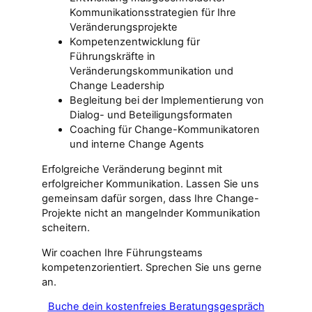
Kommunikationsstrategien für Ihre
Veränderungsprojekte
Kompetenzentwicklung für
Führungskräfte in
Veränderungskommunikation und
Change Leadership
Begleitung bei der Implementierung von
Dialog- und Beteiligungsformaten
Coaching für Change-Kommunikatoren
und interne Change Agents
Erfolgreiche Veränderung beginnt mit
erfolgreicher Kommunikation. Lassen Sie uns
gemeinsam dafür sorgen, dass Ihre Change-
Projekte nicht an mangelnder Kommunikation
scheitern.
Wir coachen Ihre Führungsteams
kompetenzorientiert. Sprechen Sie uns gerne
an.
Buche dein kostenfreies Beratungsgespräch