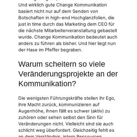
Und wirklich gute Change Kommunikation
basiert nicht nur auf dem Senden von
Botschaften in high-end Hochglanzfolien, die
just in time durch das Marketing dem CEO für
die nächste Mitarbeiterveranstaltung gebastelt
wurde. Change Kommunikation bedeutet auch
anders zu führen als bisher. Und hier liegt nun
der Hase im Pfeffer begraben.
Warum scheitern so viele
Veränderungsprojekte an der
Kommunikation?
Die wenigsten Führungskräfte stellen ihr Ego,
ihre Macht zurück, kommunizieren auf
Augenhöhe, ihnen fällt es schwer (aktiv) zu
zuhören oder sehen selbst den Sinn für
Veränderungen nicht. Vielleicht sind sie auch
schlicht weg überfordert. Gleichzeitig fehlt es
an dem Verständnis, intern Ressourcen