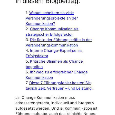
In diesem Blogbeitrag:
Warum scheitern so viele
Veränderungsprojekte an der
Kommunikation?
Change Kommunikation als
strategischer Erfolgsfaktor
Die Rolle der Führungskräfte in der
Veränderungskommunikation
Interne Change-Expertise als
Erfolgsfaktor
Kritische Stimmen als Chance
begreifen
Ihr Weg zu erfolgreicher Change
Kommunikation
Diese 7 Führungsfehler kosten Sie
täglich Zeit, Vertrauen – und Leistung.
Ja, Change Kommunikation muss
adressatengerecht, individuell und integrativ
aufgesetzt werden. Und ja, Kommunikation ist
Führungsaufgabe, auch das ist nichts Neues.