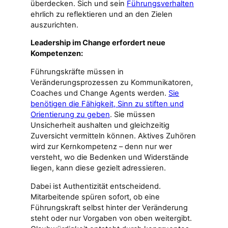
überdecken. Sich und sein
Führungsverhalten
ehrlich zu reflektieren und an den Zielen
auszurichten.
Leadership im Change erfordert neue
Kompetenzen:
Führungskräfte müssen in
Veränderungsprozessen zu Kommunikatoren,
Coaches und Change Agents werden.
Sie
benötigen die Fähigkeit, Sinn zu stiften und
Orientierung zu geben
. Sie müssen
Unsicherheit aushalten und gleichzeitig
Zuversicht vermitteln können. Aktives Zuhören
wird zur Kernkompetenz – denn nur wer
versteht, wo die Bedenken und Widerstände
liegen, kann diese gezielt adressieren.
Dabei ist Authentizität entscheidend.
Mitarbeitende spüren sofort, ob eine
Führungskraft selbst hinter der Veränderung
steht oder nur Vorgaben von oben weitergibt.