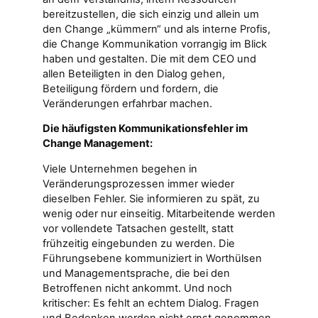
bereitzustellen, die sich einzig und allein um
den Change „kümmern“ und als interne Profis,
die Change Kommunikation vorrangig im Blick
haben und gestalten. Die mit dem CEO und
allen Beteiligten in den Dialog gehen,
Beteiligung fördern und fordern, die
Veränderungen erfahrbar machen.
Die häufigsten Kommunikationsfehler im
Change Management:
Viele Unternehmen begehen in
Veränderungsprozessen immer wieder
dieselben Fehler. Sie informieren zu spät, zu
wenig oder nur einseitig. Mitarbeitende werden
vor vollendete Tatsachen gestellt, statt
frühzeitig eingebunden zu werden. Die
Führungsebene kommuniziert in Worthülsen
und Managementsprache, die bei den
Betroffenen nicht ankommt. Und noch
kritischer: Es fehlt an echtem Dialog. Fragen