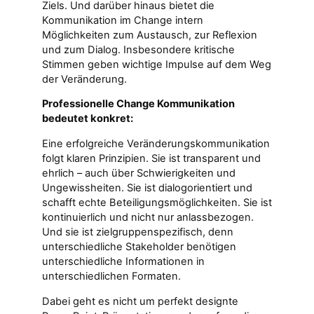
Ziels. Und darüber hinaus bietet die
Kommunikation im Change intern
Möglichkeiten zum Austausch, zur Reflexion
und zum Dialog. Insbesondere kritische
Stimmen geben wichtige Impulse auf dem Weg
der Veränderung.
Professionelle Change Kommunikation
bedeutet konkret:
Eine erfolgreiche Veränderungskommunikation
folgt klaren Prinzipien. Sie ist transparent und
ehrlich – auch über Schwierigkeiten und
Ungewissheiten. Sie ist dialogorientiert und
schafft echte Beteiligungsmöglichkeiten. Sie ist
kontinuierlich und nicht nur anlassbezogen.
Und sie ist zielgruppenspezifisch, denn
unterschiedliche Stakeholder benötigen
unterschiedliche Informationen in
unterschiedlichen Formaten.
Dabei geht es nicht um perfekt designte