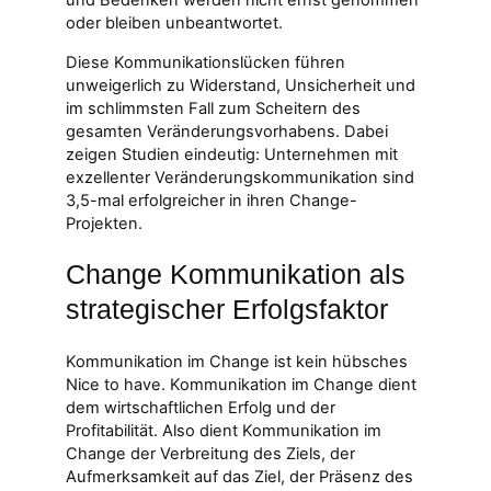
und Bedenken werden nicht ernst genommen
oder bleiben unbeantwortet.
Diese Kommunikationslücken führen
unweigerlich zu Widerstand, Unsicherheit und
im schlimmsten Fall zum Scheitern des
gesamten Veränderungsvorhabens. Dabei
zeigen Studien eindeutig: Unternehmen mit
exzellenter Veränderungskommunikation sind
3,5-mal erfolgreicher in ihren Change-
Projekten.
Change Kommunikation als
strategischer Erfolgsfaktor
Kommunikation im Change ist kein hübsches
Nice to have. Kommunikation im Change dient
dem wirtschaftlichen Erfolg und der
Profitabilität. Also dient Kommunikation im
Change der Verbreitung des Ziels, der
Aufmerksamkeit auf das Ziel, der Präsenz des