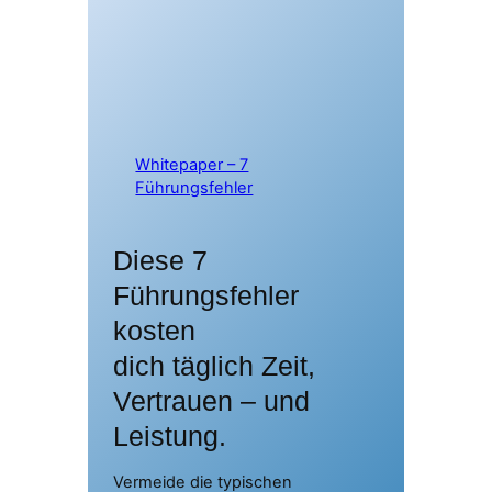
Whitepaper – 7
Führungsfehler
Diese 7
Führungsfehler
kosten
dich täglich Zeit,
Vertrauen – und
Leistung.
Vermeide die typischen