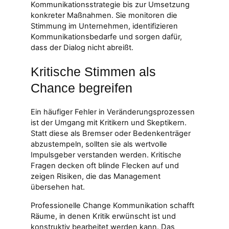
Kommunikationsstrategie bis zur Umsetzung
konkreter Maßnahmen. Sie monitoren die
Stimmung im Unternehmen, identifizieren
Kommunikationsbedarfe und sorgen dafür,
dass der Dialog nicht abreißt.
Kritische Stimmen als
Chance begreifen
Ein häufiger Fehler in Veränderungsprozessen
ist der Umgang mit Kritikern und Skeptikern.
Statt diese als Bremser oder Bedenkenträger
abzustempeln, sollten sie als wertvolle
Impulsgeber verstanden werden. Kritische
Fragen decken oft blinde Flecken auf und
zeigen Risiken, die das Management
übersehen hat.
Professionelle Change Kommunikation schafft
Räume, in denen Kritik erwünscht ist und
konstruktiv bearbeitet werden kann. Das