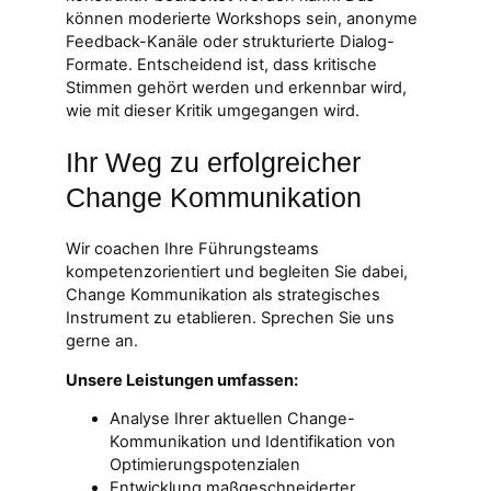
können moderierte Workshops sein, anonyme
Feedback-Kanäle oder strukturierte Dialog-
Formate. Entscheidend ist, dass kritische
Stimmen gehört werden und erkennbar wird,
wie mit dieser Kritik umgegangen wird.
Ihr Weg zu erfolgreicher
Change Kommunikation
Wir coachen Ihre Führungsteams
kompetenzorientiert und begleiten Sie dabei,
Change Kommunikation als strategisches
Instrument zu etablieren. Sprechen Sie uns
gerne an.
Unsere Leistungen umfassen:
Analyse Ihrer aktuellen Change-
Kommunikation und Identifikation von
Optimierungspotenzialen
Entwicklung maßgeschneiderter