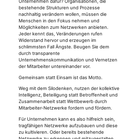
Unternehmen dafür? Organisationen, die
bestehende Strukturen und Prozesse
nachhaltig verändern wollen, müssen die
Menschen in den Fokus nehmen und
Möglichkeiten zum Netzwerken anbieten.
Jeder kennt das, Veränderungen rufen
Widerstand hervor und erzeugen im
schlimmsten Fall Ängste. Beugen Sie dem
durch transparente
Unternehmenskommunikation und Vernetzen
der Mitarbeiter untereinander vor.
Gemeinsam statt Einsam ist das Motto.
Weg mit dem Silodenken, nutzen der kollektive
Intelligenz, Beteiligung statt Betroffenheit und
Zusammenarbeit statt Wettbewerb durch
Mitarbeiter-Netzwerke fordern und fördern.
Für Unternehmen kann es also hilfreich sein,
tragfähigen Netzwerke aufzubauen und diese
zu kultivieren. Oder bereits bestehende
Netzwerke zu erkennen und mitzugestalten.