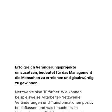
Erfolgreich Veränderungsprojekte
umzusetzen, bedeutet für das Management
die Menschen zu erreichen und glaubwürdig
zu gewinnen.
Netzwerke sind Türöffner. Wie können
beispielsweise Mitarbeiter-Netzwerke
Veränderungen und Transformationen positiv
beeinflussen und was braucht es im