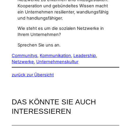
Kooperation und gebündeltes Wissen macht
ein Unternehmen resilienter, wandlungsfähig
und handlungsfähiger.
Wie steht es um die sozialen Netzwerke in
Ihrem Unternehmen?
Sprechen Sie uns an.
Communitys
, 
Kommunikation
, 
Leadership
, 
Netzwerke
, 
Unternehmenskultur
zurück zur Übersicht
DAS KÖNNTE SIE AUCH
INTERESSIEREN