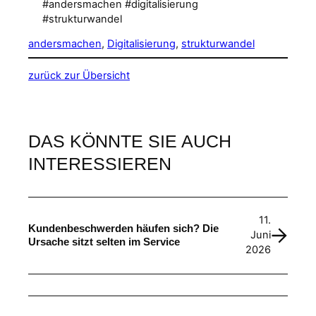
#andersmachen #digitalisierung
#strukturwandel
andersmachen
, 
Digitalisierung
, 
strukturwandel
zurück zur Übersicht
DAS KÖNNTE SIE AUCH
INTERESSIEREN
11.
Kundenbeschwerden häufen sich? Die
Juni
Ursache sitzt selten im Service
2026