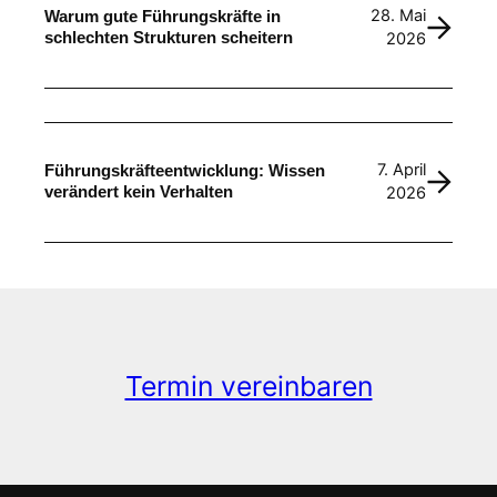
28. Mai
Warum gute Führungskräfte in
schlechten Strukturen scheitern
2026
7. April
Führungskräfteentwicklung: Wissen
verändert kein Verhalten
2026
Termin vereinbaren