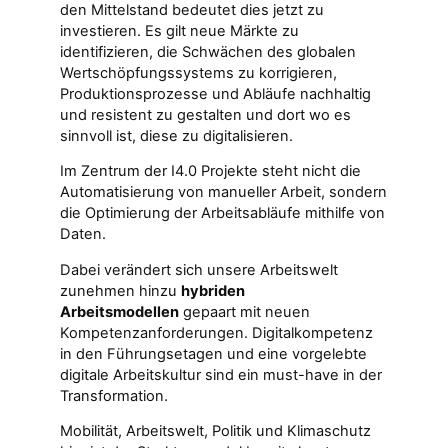
den Mittelstand bedeutet dies jetzt zu
investieren. Es gilt neue Märkte zu
identifizieren, die Schwächen des globalen
Wertschöpfungssystems zu korrigieren,
Produktionsprozesse und Abläufe nachhaltig
und resistent zu gestalten und dort wo es
sinnvoll ist, diese zu digitalisieren.
Im Zentrum der I4.0 Projekte steht nicht die
Automatisierung von manueller Arbeit, sondern
die Optimierung der Arbeitsabläufe mithilfe von
Daten.
Dabei verändert sich unsere Arbeitswelt
zunehmen hinzu
hybriden
Arbeitsmodellen
gepaart mit neuen
Kompetenzanforderungen. Digitalkompetenz
in den Führungsetagen und eine vorgelebte
digitale Arbeitskultur sind ein must-have in der
Transformation.
Mobilität, Arbeitswelt, Politik und Klimaschutz