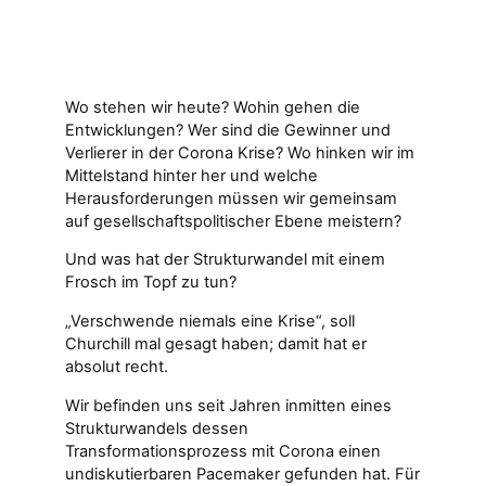
Wo stehen wir heute? Wohin gehen die
Entwicklungen? Wer sind die Gewinner und
Verlierer in der Corona Krise? Wo hinken wir im
Mittelstand hinter her und welche
Herausforderungen müssen wir gemeinsam
auf gesellschaftspolitischer Ebene meistern?
Und was hat der Strukturwandel mit einem
Frosch im Topf zu tun?
„Verschwende niemals eine Krise“, soll
Churchill mal gesagt haben; damit hat er
absolut recht.
Wir befinden uns seit Jahren inmitten eines
Strukturwandels dessen
Transformationsprozess mit Corona einen
undiskutierbaren Pacemaker gefunden hat. Für