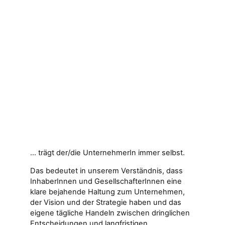
… trägt der/die UnternehmerIn immer selbst.
Das bedeutet in unserem Verständnis, dass
InhaberInnen und GesellschafterInnen eine
klare bejahende Haltung zum Unternehmen,
der Vision und der Strategie haben und das
eigene tägliche Handeln zwischen dringlichen
Entscheidungen und langfristigen