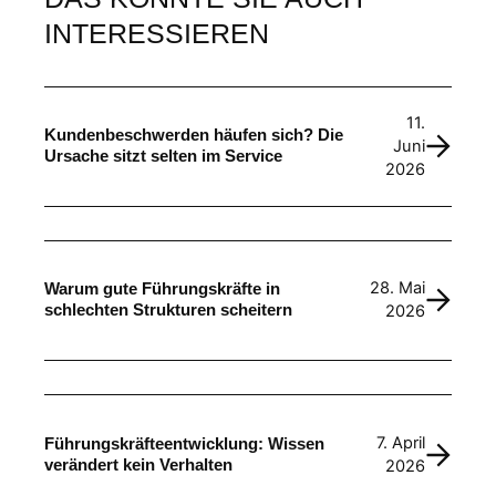
INTERESSIEREN
11.
Kundenbeschwerden häufen sich? Die
Juni
Ursache sitzt selten im Service
2026
28. Mai
Warum gute Führungskräfte in
schlechten Strukturen scheitern
2026
7. April
Führungskräfteentwicklung: Wissen
verändert kein Verhalten
2026