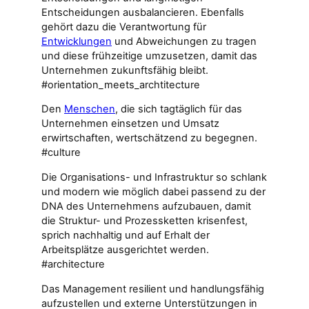
Entscheidungen ausbalancieren. Ebenfalls
gehört dazu die Verantwortung für
Entwicklungen
und Abweichungen zu tragen
und diese frühzeitige umzusetzen, damit das
Unternehmen zukunftsfähig bleibt.
#orientation_meets_archtitecture
Den
Menschen
, die sich tagtäglich für das
Unternehmen einsetzen und Umsatz
erwirtschaften, wertschätzend zu begegnen.
#culture
Die Organisations- und Infrastruktur so schlank
und modern wie möglich dabei passend zu der
DNA des Unternehmens aufzubauen, damit
die Struktur- und Prozessketten krisenfest,
sprich nachhaltig und auf Erhalt der
Arbeitsplätze ausgerichtet werden.
#architecture
Das Management resilient und handlungsfähig
aufzustellen und externe Unterstützungen in