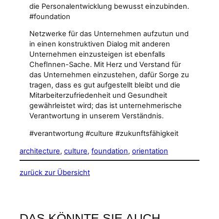
die Personalentwicklung bewusst einzubinden.
#foundation
Netzwerke für das Unternehmen aufzutun und
in einen konstruktiven Dialog mit anderen
Unternehmen einzusteigen ist ebenfalls
ChefInnen-Sache. Mit Herz und Verstand für
das Unternehmen einzustehen, dafür Sorge zu
tragen, dass es gut aufgestellt bleibt und die
Mitarbeiterzufriedenheit und Gesundheit
gewährleistet wird; das ist unternehmerische
Verantwortung in unserem Verständnis.
#verantwortung #culture #zukunftsfähigkeit
architecture
, 
culture
, 
foundation
, 
orientation
zurück zur Übersicht
DAS KÖNNTE SIE AUCH