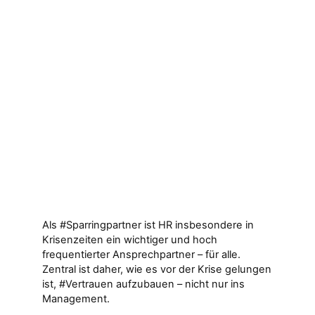
Als #Sparringpartner ist HR insbesondere in
Krisenzeiten ein wichtiger und hoch
frequentierter Ansprechpartner – für alle.
Zentral ist daher, wie es vor der Krise gelungen
ist, #Vertrauen aufzubauen – nicht nur ins
Management.