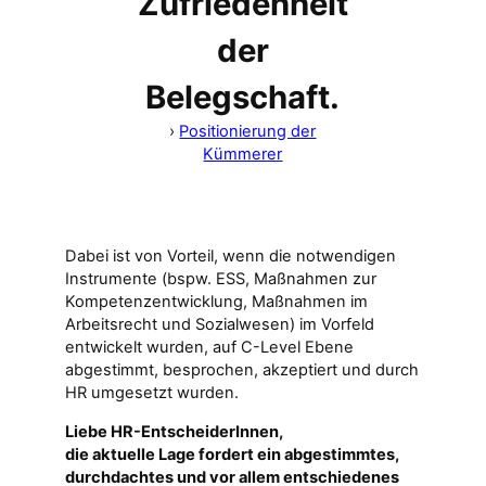
Zufriedenheit
der
Belegschaft.
›
Positionierung der
Kümmerer
Dabei ist von Vorteil, wenn die notwendigen
Instrumente (bspw. ESS, Maßnahmen zur
Kompetenzentwicklung, Maßnahmen im
Arbeitsrecht und Sozialwesen) im Vorfeld
entwickelt wurden, auf C-Level Ebene
abgestimmt, besprochen, akzeptiert und durch
HR umgesetzt wurden.
Liebe HR-EntscheiderInnen,
die aktuelle Lage fordert ein abgestimmtes,
durchdachtes und vor allem entschiedenes