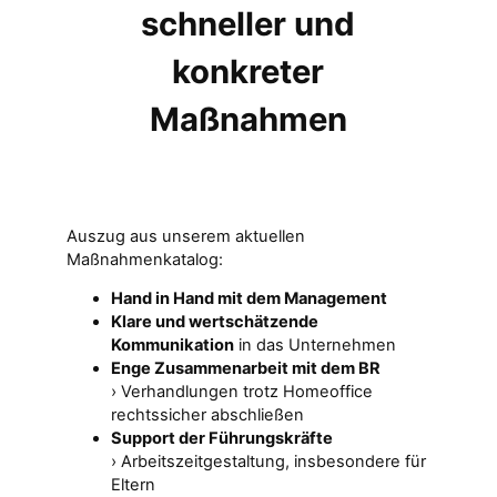
schneller und
konkreter
Maßnahmen
Auszug aus unserem aktuellen
Maßnahmenkatalog:
Hand in Hand mit dem Management
Klare und wertschätzende
Kommunikation
in das Unternehmen
Enge Zusammenarbeit mit dem BR
› Verhandlungen trotz Homeoffice
rechtssicher abschließen
Support der Führungskräfte
› Arbeitszeitgestaltung, insbesondere für
Eltern