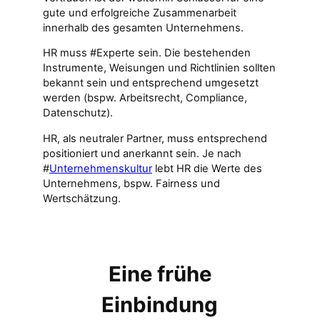
gute und erfolgreiche Zusammenarbeit
innerhalb des gesamten Unternehmens.
HR muss #Experte sein. Die bestehenden
Instrumente, Weisungen und Richtlinien sollten
bekannt sein und entsprechend umgesetzt
werden (bspw. Arbeitsrecht, Compliance,
Datenschutz).
HR, als neutraler Partner, muss entsprechend
positioniert und anerkannt sein. Je nach
#
Unternehmenskultur
lebt HR die Werte des
Unternehmens, bspw. Fairness und
Wertschätzung.
Eine frühe
Einbindung