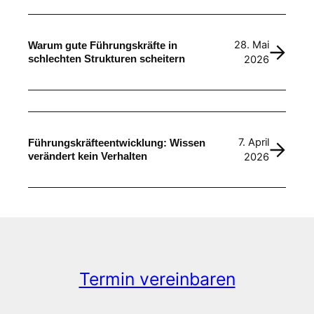
28. Mai
Warum gute Führungskräfte in
schlechten Strukturen scheitern
2026
7. April
Führungskräfteentwicklung: Wissen
verändert kein Verhalten
2026
Termin vereinbaren