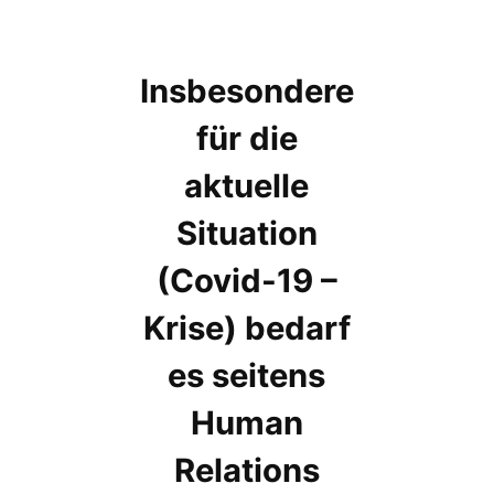
Insbesondere
für die
aktuelle
Situation
(Covid-19 –
Krise) bedarf
es seitens
Human
Relations