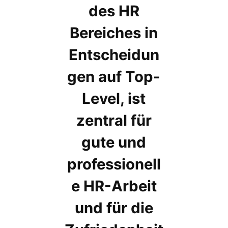
des HR
Bereiches in
Entscheidun
gen auf Top-
Level, ist
zentral für
gute und
professionell
e HR-Arbeit
und für die