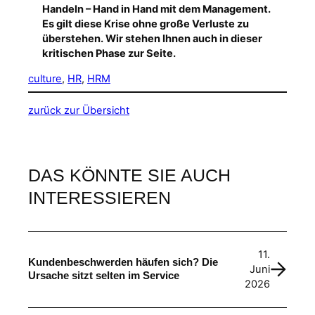
Handeln – Hand in Hand mit dem Management.
Es gilt diese Krise ohne große Verluste zu
überstehen. Wir stehen Ihnen auch in dieser
kritischen Phase zur Seite.
culture
, 
HR
, 
HRM
zurück zur Übersicht
DAS KÖNNTE SIE AUCH
INTERESSIEREN
11.
Kundenbeschwerden häufen sich? Die
Juni
Ursache sitzt selten im Service
2026