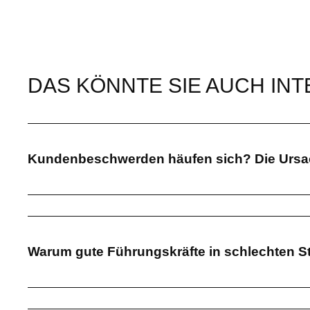
DAS KÖNNTE SIE AUCH IN
Kundenbeschwerden häufen sich? Die Ursach
Warum gute Führungskräfte in schlechten St