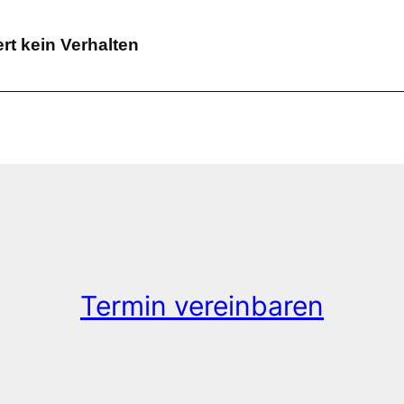
t kein Verhalten
Termin vereinbaren