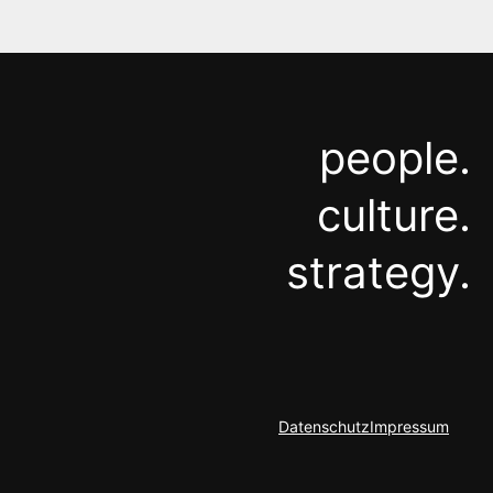
people.
culture.
strategy.
Datenschutz
Impressum