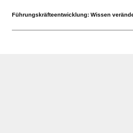
Führungskräfteentwicklung: Wissen veränder