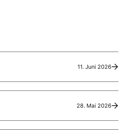
11. Juni 2026
28. Mai 2026