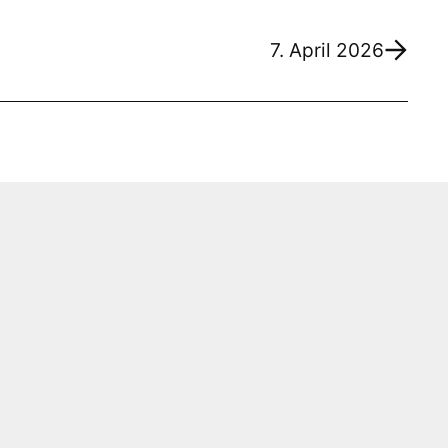
7. April 2026